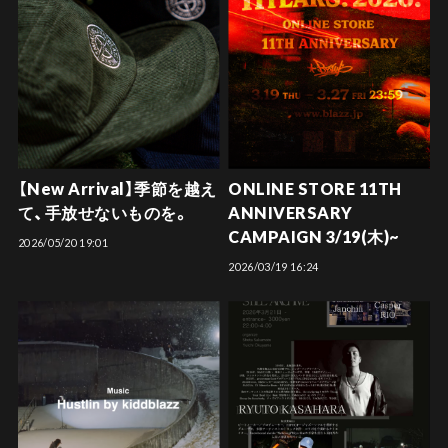
【New Arrival】季節を越え
ONLINE STORE 11TH
て、手放せないものを。
ANNIVERSARY
CAMPAIGN 3/19(木)~
2026/05/20 19:01
2026/03/19 16:24