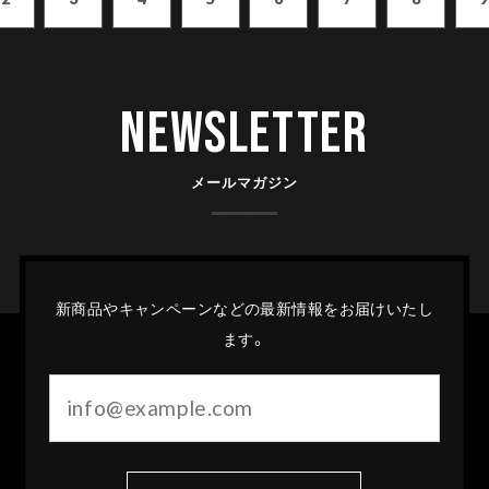
Newsletter
メールマガジン
新商品やキャンペーンなどの最新情報をお届けいたし
ます。