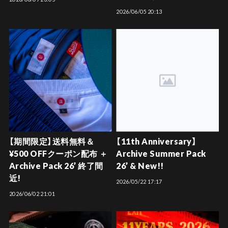
2026/06/05 20:13
【期間限定】送料無料＆
【11th Anniversary】
¥500 OFFクーポン配布 ＋
Archive Summer Pack
Archive Pack 26’ 終了間
26’ & New!!
近!
2026/05/22 17:17
2026/06/02 21:01