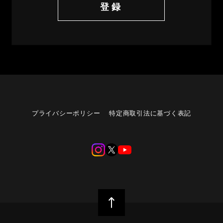
登録
プライバシーポリシー
特定商取引法に基づく表記