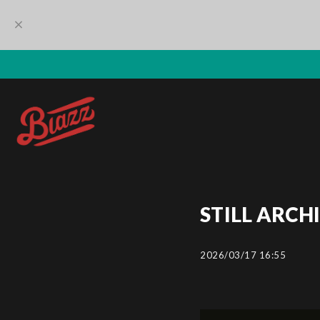
STILL ARCH
2026/03/17 16:55