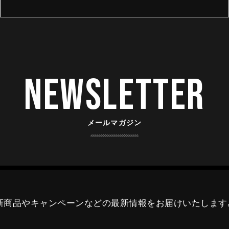
Newsletter
メールマガジン
新商品やキャンペーンなどの最新情報をお届けいたします