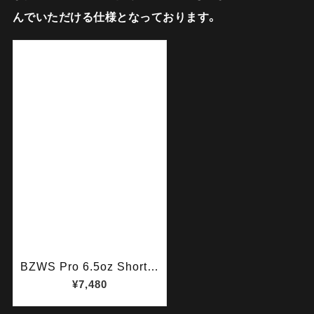
んでいただける仕様となっております。