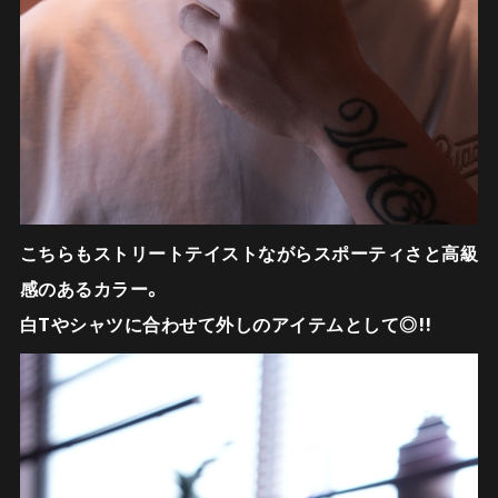
こちらもストリートテイストながらスポーティさと高級
感のあるカラー。
白Tやシャツに合わせて外しのアイテムとして◎!!