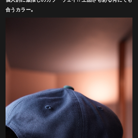
合うカラー。