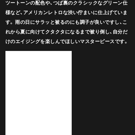
ツートーンの配色や、つば裏のクラシックなグリーン仕
様など、アメリカンレトロな渋い佇まいに仕上げていま
す。 雨の日にサラッと被るのにも調子が良いですし、こ
れから夏に向けてクタクタになるまで被り倒し、自分だ
けのエイジングを楽しんでほしいマスターピースです。