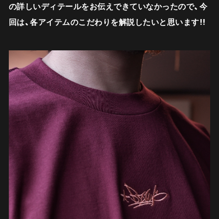
の詳しいディテールをお伝えできていなかったので、今
回は、各アイテムのこだわりを解説したいと思います!!