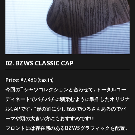
02. BZWS CLASSIC CAP
Price:
¥7,480 (tax in)
今回のTシャツコレクションと合わせて、トータルコー
ディネートでバチバチに馴染むように製作したオリジナ
ルCAPです。
*形の割に少し深めでゆるさもあるのでパ
ーマや頭の大きい方にもおすすめです!!
フロントには存在感のあるBZWSグラフィックを配置。