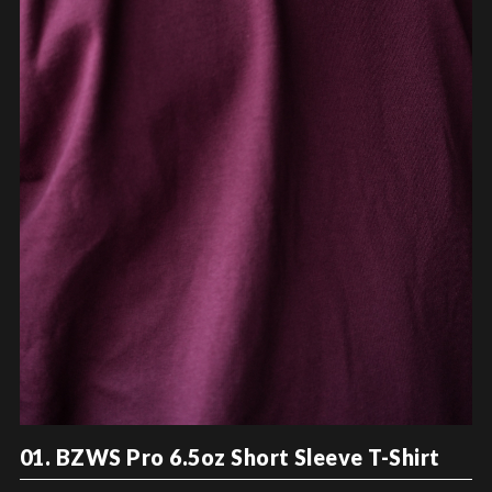
01. BZWS Pro 6.5oz Short Sleeve T-Shirt