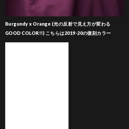
Burgundy x Orange (光の反射で見え方が変わる
GOOD COLOR!!) こちらは2019-20の復刻カラー