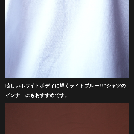
眩しいホワイトボディに輝くライトブルー!! *シャツの
インナーにもおすすめです。