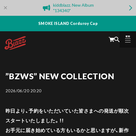
kiddblazz. New Album
"134340"
SMOKE ISLAND Corduroy Cap
MENU
CLOSE
”BZWS” NEW COLLECTION
2026/06/20 20:20
昨日より、予約をいただいていた皆さまへの発送が順次
スタートいたしました。!!
お手元に届き始めている方もいるかと思いますが、新作