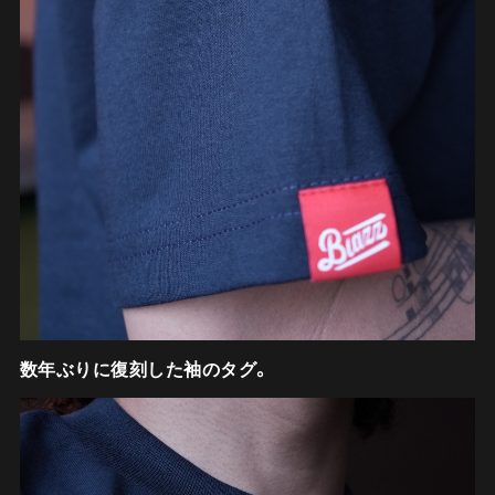
数年ぶりに復刻した袖のタグ。