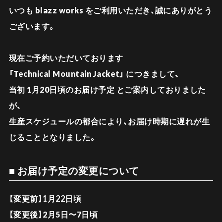
いつも
blazz works
をご利用いただき、誠にありがとう
ございます。
現在ご予約いただいております
「Technical Mountain Jacket」
につきまして、
当初
1月20日頃のお届け予定
とご案内しておりました
が、
生産スケジュールの都合により、
お届け時期に遅れが生
じることとなりました
。
■ お届け予定の変更について
【変更前】1月22日頃
【変更後】
2月5日〜7日頃