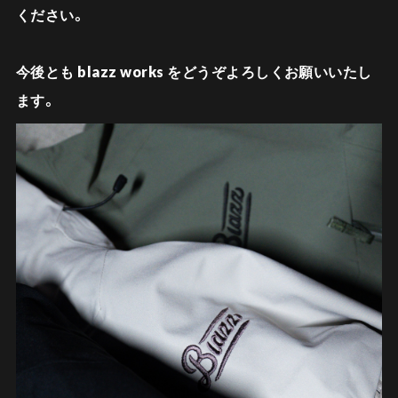
ください。
今後とも
blazz works
をどうぞよろしくお願いいたし
ます。