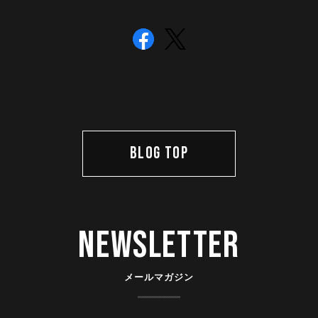
BLOG TOP
Newsletter
メールマガジン