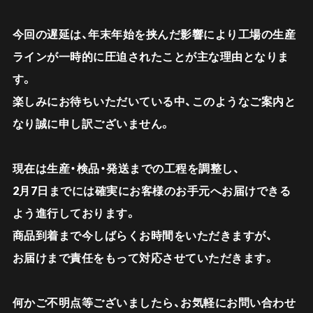
今回の遅延は、
年末年始を挟んだ影響により工場の生産
ラインが一時的に圧迫されたこと
が主な理由となりま
す。
楽しみにお待ちいただいている中、このようなご案内と
なり誠に申し訳ございません。
現在は生産・検品・発送までの工程を調整し、
2月7日までには確実にお客様のお手元へお届けできる
よう進行しております
。
商品到着まで今しばらくお時間をいただきますが、
お届けまで責任をもって対応させていただきます。
何かご不明点等ございましたら、お気軽にお問い合わせ