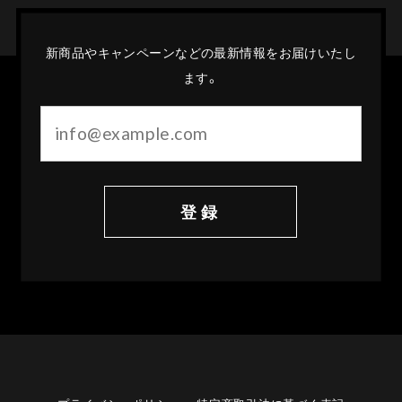
新商品やキャンペーンなどの最新情報をお届けいたし
ます。
登録