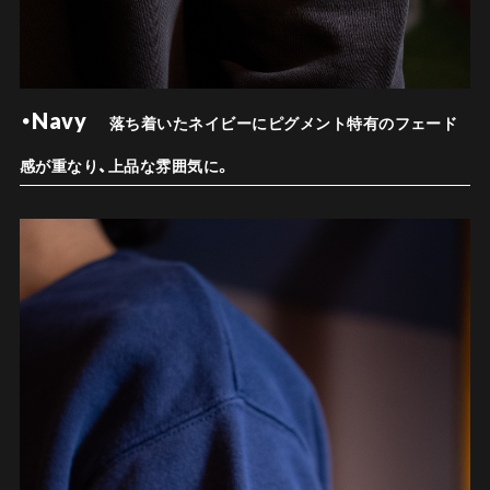
・Navy
落ち着いたネイビーにピグメント特有のフェード
感が重なり、上品な雰囲気に。