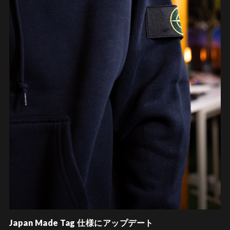
Japan Made Tag 仕様にアップデート