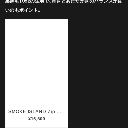
裏起毛10ozの生地で、軽さとあたたかさのバランスが良
いのもポイント。