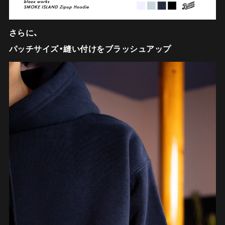
さらに、
パッチサイズ・縫い付けをブラッシュアップ