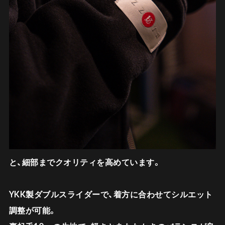
と、細部までクオリティを高めています。
YKK製ダブルスライダーで、着方に合わせてシルエット
調整が可能。