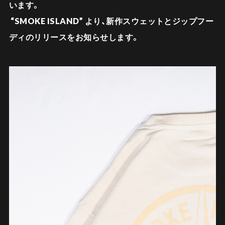
います。
“SMOKE ISLAND”
より、新作スウェットとジップフー
ディのリリースをお知らせします。