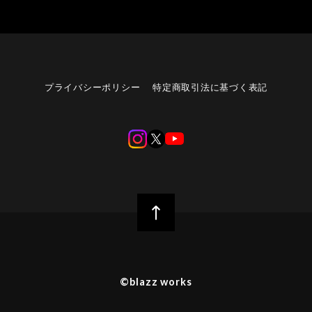
プライバシーポリシー
特定商取引法に基づく表記
©︎blazz works