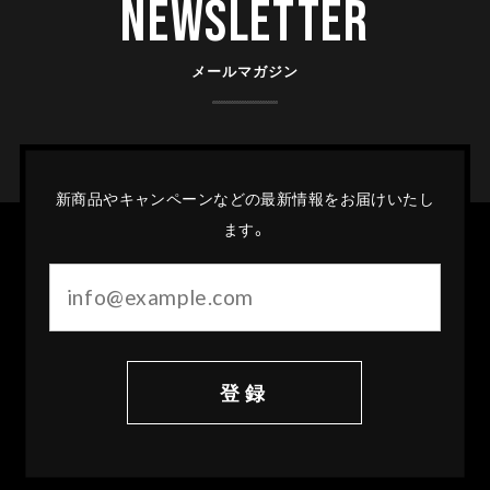
Newsletter
メールマガジン
新商品やキャンペーンなどの最新情報をお届けいたし
ます。
登録