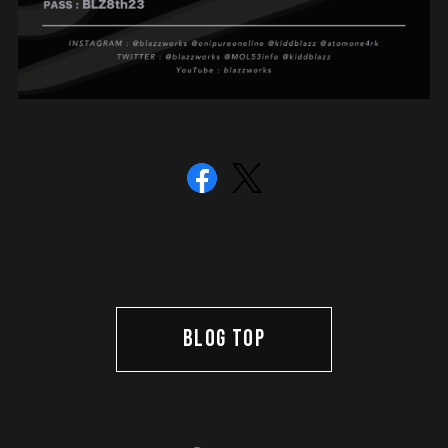
BLOG TOP