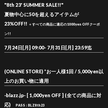
"8th 23' SUMMER SALE!!"
夏物中心に50を超えるアイテムが
23%OFF!!
＋すべての商品に適応の1000yen OFFクーポ
ン!!
7月24日[月] 09:00-
7月31日[月] 23:59迄
(ONLINE STORE) *お一人様1回 / 5,000yen以
上のお買い物に適用
-blazz.jp- [ 1,000yen OFF ] (全ての商品に対
応)
PASS : BLZ8th23