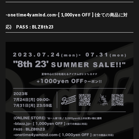
-onetime4yamind.com-[ 1,000yen OFF ] (全ての商品に対
応)
PASS : BLZ8th23