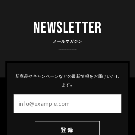
Newsletter
メールマガジン
新商品やキャンペーンなどの最新情報をお届けいたし
ます。
登録