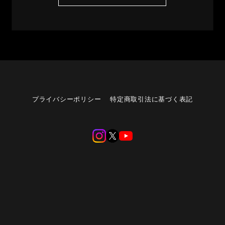
プライバシーポリシー
特定商取引法に基づく表記