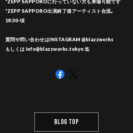
*ZEPP SAPPOROに行っていない方も来場可能です
*ZEPP SAPPORO出演終了後アーティスト合流。
18:30-頃
質問や問い合わせはINSTAGRAM @blazzworks
もしくは
info@blazzworks.tokyo
迄
BLOG TOP