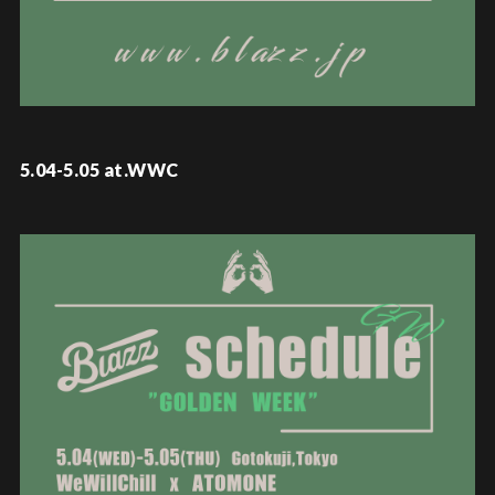
5.04-5.05 at.WWC