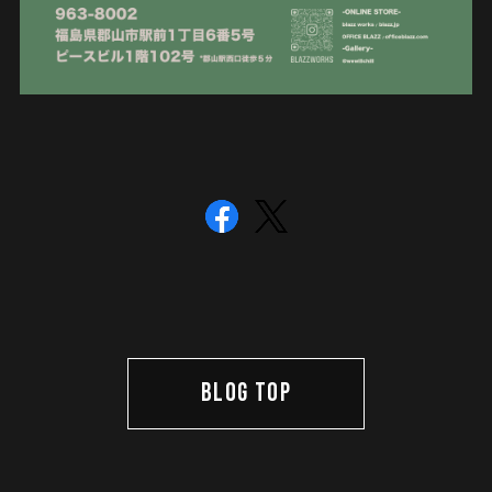
BLOG TOP