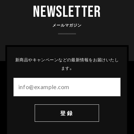
Newsletter
メールマガジン
新商品やキャンペーンなどの最新情報をお届けいたし
ます。
登録