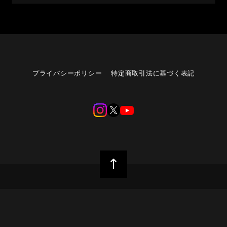
プライバシーポリシー
特定商取引法に基づく表記
©︎blazz works