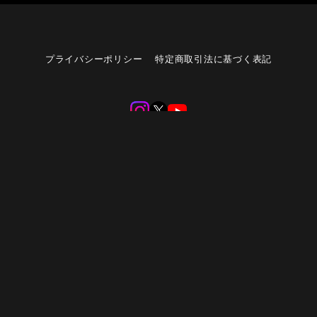
プライバシーポリシー
特定商取引法に基づく表記
©︎blazz works