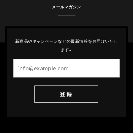
メールマガジン
新商品やキャンペーンなどの最新情報をお届けいたし
ます。
登録