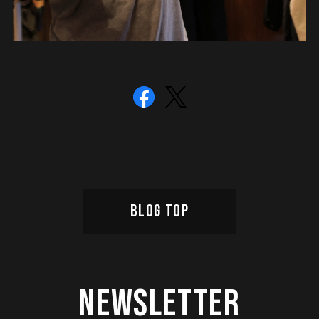
BLOG TOP
Newsletter