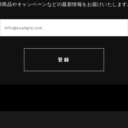
新商品やキャンペーンなどの最新情報をお届けいたします
登録