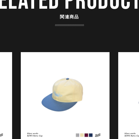
ELATED PRODUC
関連商品