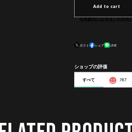
Add to cart
日本国内にお住まいの方向
ポスト
シェア
LINE
ショップの評価
すべて
787