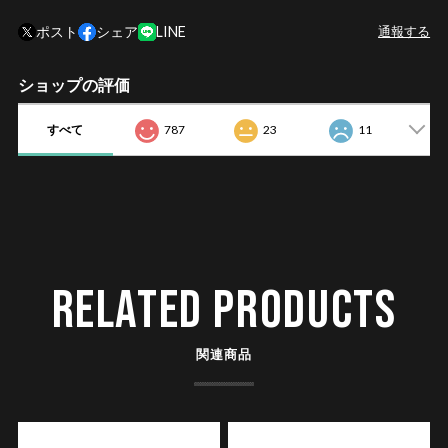
ポスト
シェア
LINE
通報する
ショップの評価
すべて
787
23
11
RELATED PRODUCTS
関連商品