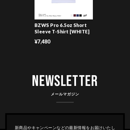
BZWS Pro 6.5oz Short
Sleeve T-Shirt [WHITE]
¥7,480
Newsletter
メールマガジン
新商品やキャンペーンなどの最新情報をお届けいたし