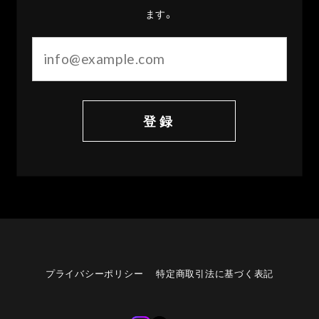
ます。
登録
プライバシーポリシー
特定商取引法に基づく表記