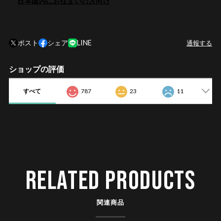
日本国内にお住まいの方向け
ポスト
シェア
LINE
通報する
ショップの評価
すべて
787
23
11
RELATED PRODUCTS
関連商品