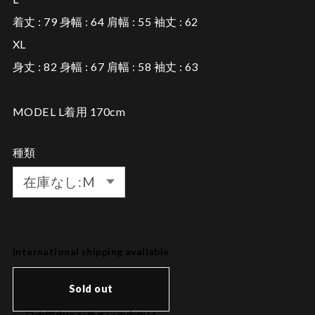
着丈 : 79 身幅 : 64 肩幅 : 55 袖丈 : 62
XL
身丈 : 82 身幅 : 67 肩幅 : 58 袖丈 : 63
MODEL L着用 170cm
種類
International shipping available
Sold out