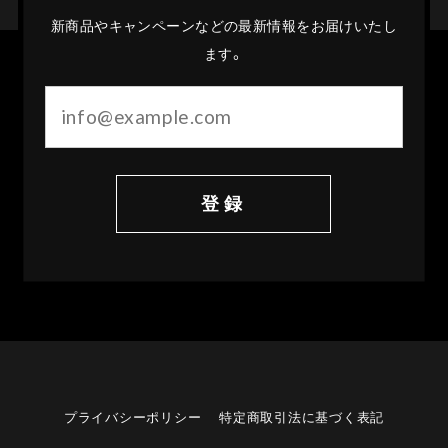
新商品やキャンペーンなどの最新情報をお届けいたし
ます。
登録
プライバシーポリシー
特定商取引法に基づく表記