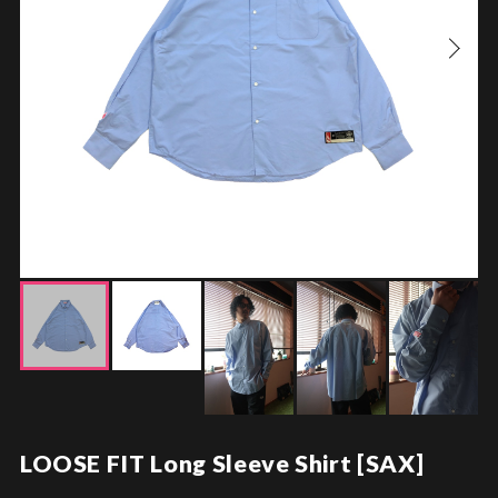
LOOSE FIT Long Sleeve Shirt [SAX]