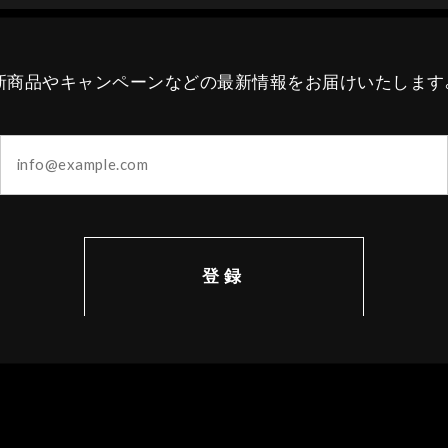
新商品やキャンペーンなどの最新情報をお届けいたします
登録