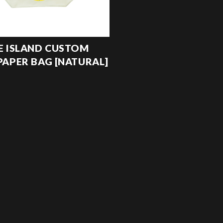
 ISLAND CUSTOM
APER BAG [NATURAL]