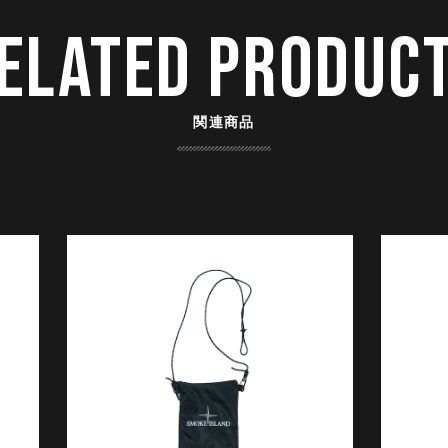
ELATED PRODUC
関連商品