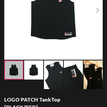
LOGO PATCH TankTop