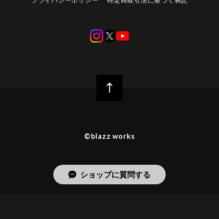
プライバシーポリシー
特定商取引法に基づく表記
©︎blazz works
ショップに質問する