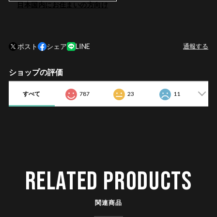
日本国内にお住まいの方向け
ポスト
シェア
LINE
通報する
ショップの評価
すべて
787
23
11
RELATED PRODUCTS
関連商品