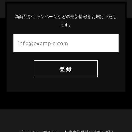
新商品やキャンペーンなどの最新情報をお届けいたし
ます。
登録