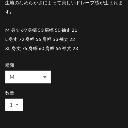
生地のなめらかさによって美しいドレープ感が生まれま
す。
M 身丈 69 身幅 53 肩幅 50 袖丈 21
L 身丈 72 身幅 56 肩幅 53 袖丈 22
XL 身丈 76 身幅 60 肩幅 56 袖丈 23
種類
数量