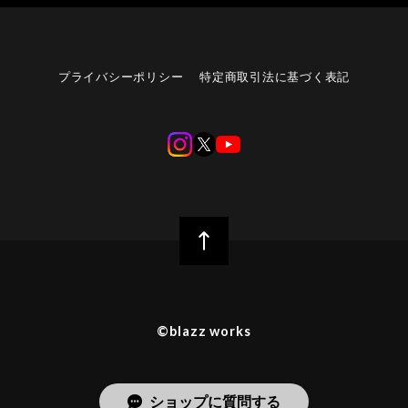
プライバシーポリシー
特定商取引法に基づく表記
©︎blazz works
ショップに質問する