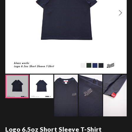
Logo 6.5oz Short Sleeve T-Shirt