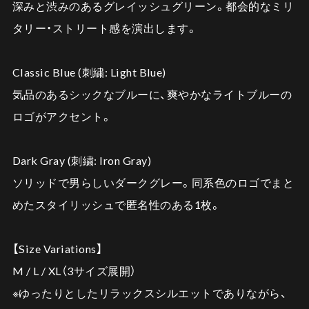
深みと渋みのあるグレイッシュグリーン。都会的なミリ
タリー・ストリート感を演出します。
Classic Blue (刺繍: Light Blue)
気品のあるシックなブルーに、爽やかなライトブルーの
ロゴがアクセント。
Dark Gray (刺繍: Iron Gray)
ソリッドで男らしいダークグレー。同系色のロゴでまと
めたスタイリッシュで匿名性のある1枚。
【Size Variations】
M / L / XL（3サイズ展開）
※ゆったりとしたリラックスシルエットでありながら、