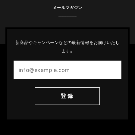
メールマガジン
新商品やキャンペーンなどの最新情報をお届けいたし
ます。
登録