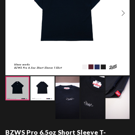
BZWS Pro 6.5oz Short Sleeve T-