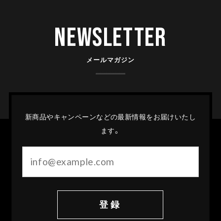
Newsletter
メールマガジン
新商品やキャンペーンなどの最新情報をお届けいたし
ます。
登録