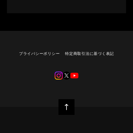
プライバシーポリシー
特定商取引法に基づく表記