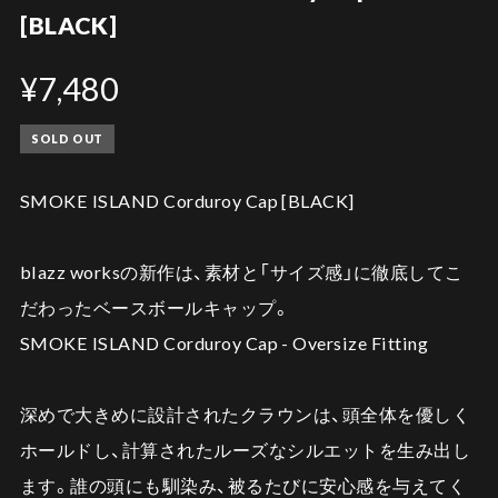
[BLACK]
¥7,480
SOLD OUT
SMOKE ISLAND Corduroy Cap [BLACK]
blazz worksの新作は、素材と「サイズ感」に徹底してこ
だわったベースボールキャップ。
SMOKE ISLAND Corduroy Cap - Oversize Fitting
深めで大きめに設計されたクラウンは、頭全体を優しく
ホールドし、計算されたルーズなシルエットを生み出し
ます。誰の頭にも馴染み、被るたびに安心感を与えてく