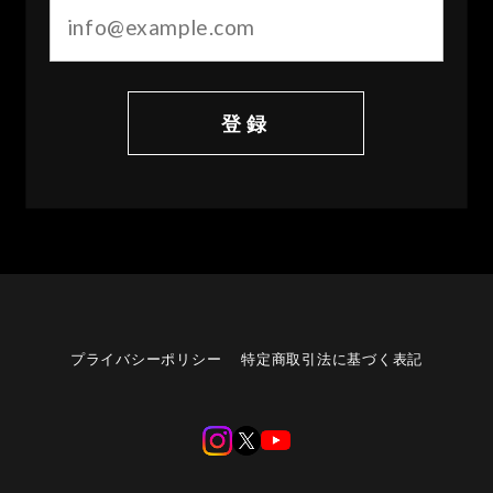
登録
プライバシーポリシー
特定商取引法に基づく表記