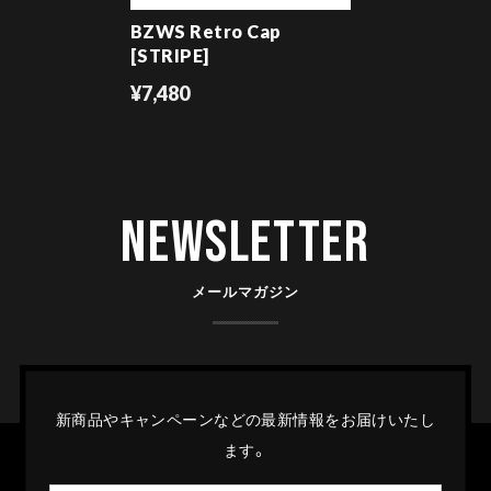
BZWS Retro Cap
[STRIPE]
¥7,480
Newsletter
メールマガジン
新商品やキャンペーンなどの最新情報をお届けいたし
ます。