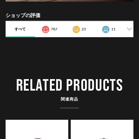
ショップの評価
すべて
787
23
11
RELATED PRODUCTS
関連商品