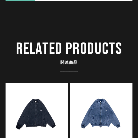
RELATED PRODUCTS
関連商品