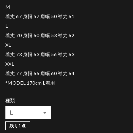
M
着丈 67 身幅 57 肩幅 50 袖丈 61
L
着丈 70 身幅 60 肩幅 53 袖丈 62
XL
着丈 73 身幅 63 肩幅 56 袖丈 63
XXL
着丈 77 身幅 66 肩幅 60 袖丈 64
*MODEL 170cm L着用
種類
残り1点