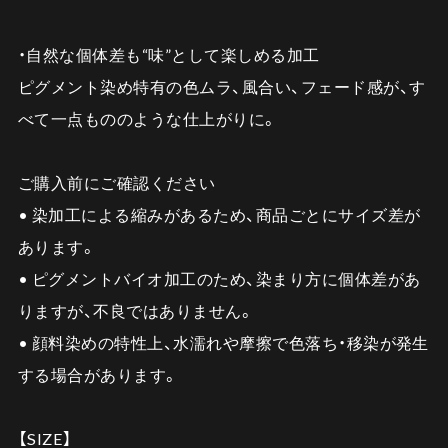
・自然な個体差も“味”として楽しめる加工
ピグメント染め特有の色ムラ、風合い、フェード感が、す
べて一点もののような仕上がりに。
ご購入前にご確認ください
• 染加工による縮みがあるため、商品ごとにサイズ差が
あります。
• ピグメントバイオ加工のため、染まり方に個体差があ
りますが、不良ではありません。
• 顔料染めの特性上、水濡れや摩擦で色落ち・移染が発生
する場合があります。
【SIZE】