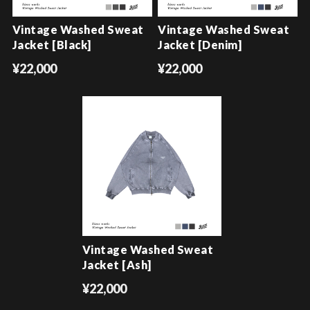
Vintage Washed Sweat
Vintage Washed Sweat
Jacket [Black]
Jacket [Denim]
¥22,000
¥22,000
Vintage Washed Sweat
Jacket [Ash]
¥22,000