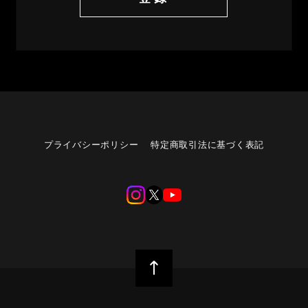
プライバシーポリシー
特定商取引法に基づく表記