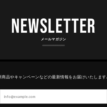
Newsletter
メールマガジン
新商品やキャンペーンなどの最新情報をお届けいたします