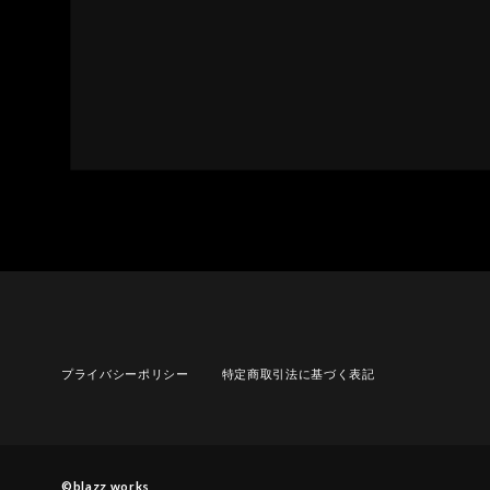
プライバシーポリシー
特定商取引法に基づく表記
©︎blazz works