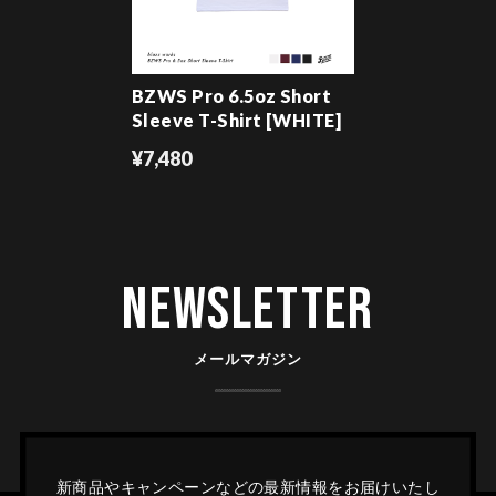
BZWS Pro 6.5oz Short
Sleeve T-Shirt [WHITE]
¥7,480
Newsletter
メールマガジン
新商品やキャンペーンなどの最新情報をお届けいたし