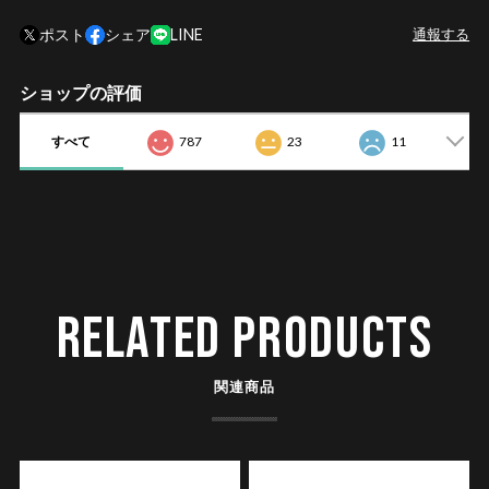
ポスト
シェア
LINE
通報する
ショップの評価
すべて
787
23
11
RELATED PRODUCTS
関連商品