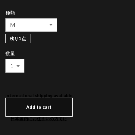
種類
残り1点
数量
International shipping available
Add to cart
日本国内にお住まいの方向け