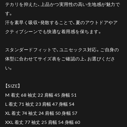
テカリを抑えた、上品かつ実用性の高い生地感が魅力で
す。
汗を素早く吸収・発散することで、夏のアウトドアやア
クティブシーンでも快適な着用感を保ちます。
スタンダードフィットで、ユニセックス対応。ご自身の
体型に合わせてサイズ表をご確認の上、お選びくださ
い。
【SIZE】
M 着丈 68 袖丈 22 肩幅 45 身幅 51
L 着丈 71 袖丈 23 肩幅 47 身幅 54
XL 着丈 74 袖丈 24 肩幅 50 身幅 57
XXL 着丈 77 袖丈 25 肩幅 54 身幅 60