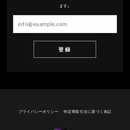
ます。
登録
プライバシーポリシー
特定商取引法に基づく表記