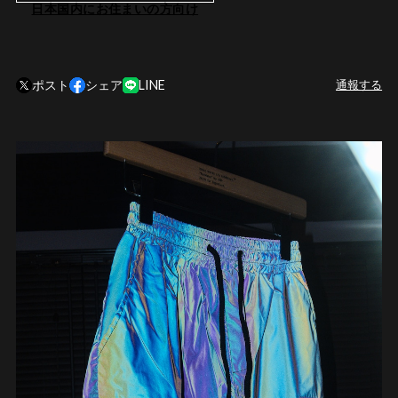
日本国内にお住まいの方向け
ポスト
シェア
LINE
通報する