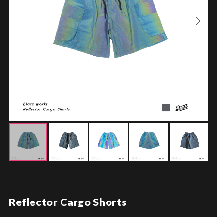
Reflector Cargo Shorts