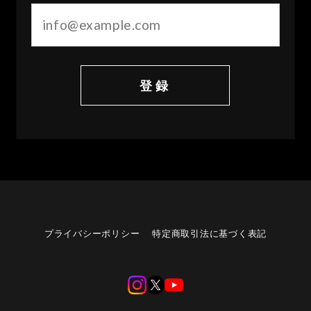
登録
プライバシーポリシー
特定商取引法に基づく表記