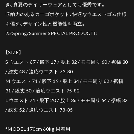
き、真夏のデイリーウェアとしても優秀です。
収納力のあるカーゴポケット、快適なウエストゴム仕様
も備え、デザイン性と機能性を両立。
25'Spring/Summer SPECIAL PRODUCT!!
【SIZE】
S ウエスト 67 / 股下 17 / 股上 32 / モモ周り 60 / 裾幅 30
/ 総丈 48 / 適応ウエスト 73-80
M ウエスト 71 / 股下 19 / 股上 34 / モモ周り 62 / 裾幅
31 / 総丈 50 / 適応ウエスト 75-82
L ウエスト 71 / 股下 20 / 股上 36 / モモ周り 64 / 裾幅 32
/ 総丈 52 / 適応ウエスト 78-85
*MODEL 170cm 60kg M着用