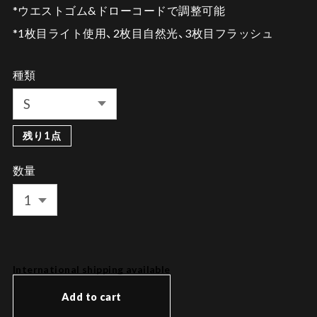
*ウエストゴム&ドローコードで調整可能
*1枚目ライト使用、2枚目自然光、3枚目フラッシュ
種類
残り1点
数量
International shipping available
Add to cart