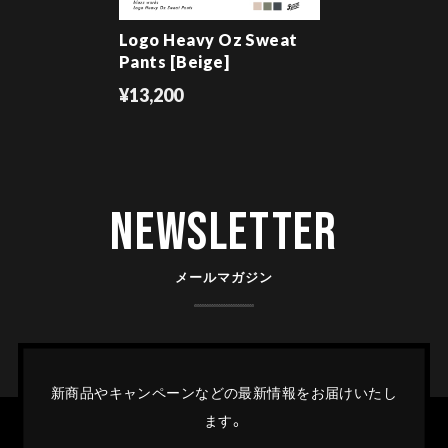
Logo Heavy Oz Sweat
Pants [Beige]
¥13,200
Newsletter
メールマガジン
新商品やキャンペーンなどの最新情報をお届けいたし
ます。