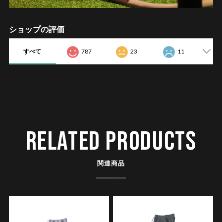
ショップの評価
すべて
787
23
11
RELATED PRODUCTS
関連商品