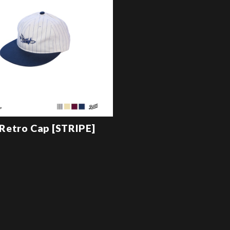
etro Cap [STRIPE]