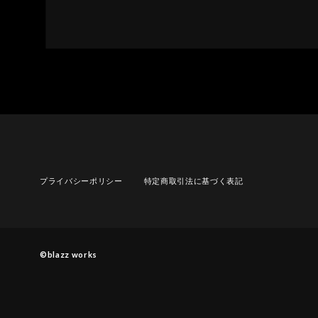
プライバシーポリシー
特定商取引法に基づく表記
©︎blazz works