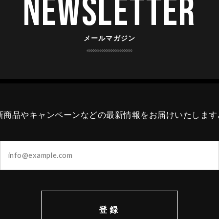
Newsletter
メールマガジン
新商品やキャンペーンなどの最新情報をお届けいたします
登録