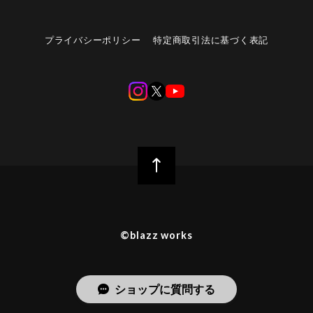
プライバシーポリシー
特定商取引法に基づく表記
©︎blazz works
ショップに質問する