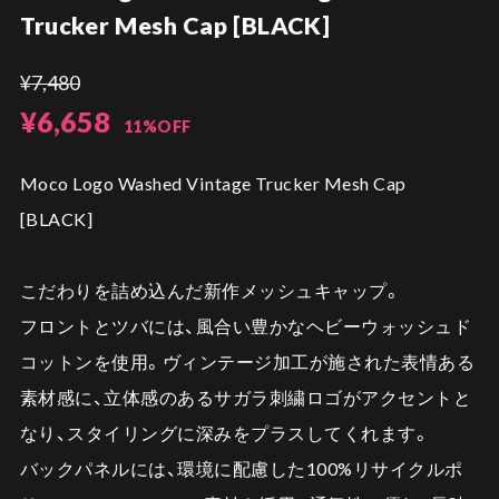
Trucker Mesh Cap [BLACK]
¥7,480
¥6,658
11%OFF
Moco Logo Washed Vintage Trucker Mesh Cap
[BLACK]
こだわりを詰め込んだ新作メッシュキャップ。
フロントとツバには、風合い豊かなヘビーウォッシュド
コットンを使用。ヴィンテージ加工が施された表情ある
素材感に、立体感のあるサガラ刺繍ロゴがアクセントと
なり、スタイリングに深みをプラスしてくれます。
バックパネルには、環境に配慮した100%リサイクルポ