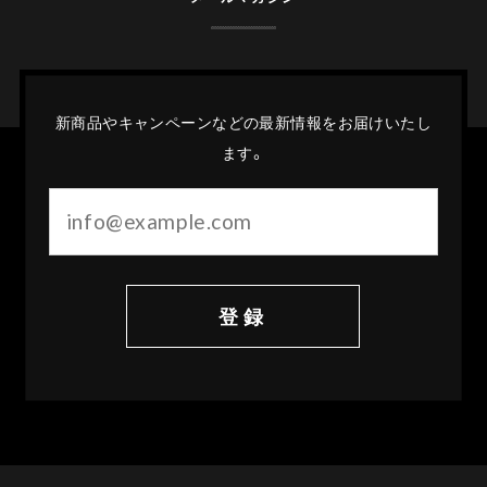
新商品やキャンペーンなどの最新情報をお届けいたし
ます。
登録