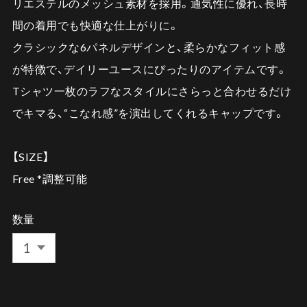
リエステルのメッシュ素材を採用。通気性に優れ、長時
間の着用でも快適な仕上がりに。
クラシックな6パネルデザインと、柔らかなフィット感
が特徴で、デイリーユースにぴったりのアイテムです。
Tシャツ一枚のラフなスタイルにさらっと合わせるだけ
でキマる、“こなれ感”を演出してくれるキャップです。
【SIZE】
Free *調整可能
数量