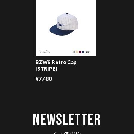
BZWS Retro Cap
[STRIPE]
¥7,480
Newsletter
メールマガジン